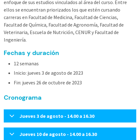
enfoque de sus estudios vinculados al área del curso. Entre
ellos se encuentran priorizados los que estén cursando
carreras en Facultad de Medicina, Facultad de Ciencias,
Facultad de Química, Facultad de Agronomía, Facultad de
Veterinaria, Escuela de Nutrición, CENUR y Facultad de
Ingeniería.
Fechas y duración
12 semanas
Inicio: jueves 3 de agosto de 2023
Fin: jueves 26 de octubre de 2023
Cronograma
Jueves 3 de agosto - 14.00 a 16.30
Jueves 10 de agosto - 14.00 a 16.30