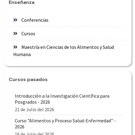
Enseñanza
Conferencias
Cursos
Maestría en Ciencias de los Alimentos y Salud
Humana
Cursos pasados
Introducción a la Investigación Científica para
Posgrados - 2026
21 de Julio del 2026
Curso "Alimentos y Proceso Salud-Enfermedad" -
2026
16 de Julio del 2026