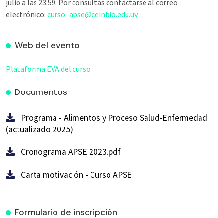
julio a las 23:59. Por consultas contactarse al correo
electrónico:
curso_apse@ceinbio.edu.uy
Web del evento
Plataforma EVA del curso
Documentos
Programa - Alimentos y Proceso Salud-Enfermedad
(actualizado 2025)
Cronograma APSE 2023.pdf
Carta motivación - Curso APSE
Formulario de inscripción