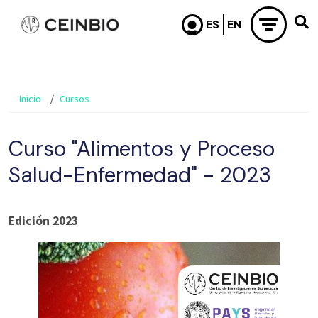
Pasar al contenido principal
Inicio
Cursos
Curso "Alimentos y Proceso
Salud-Enfermedad" - 2023
Edición 2023