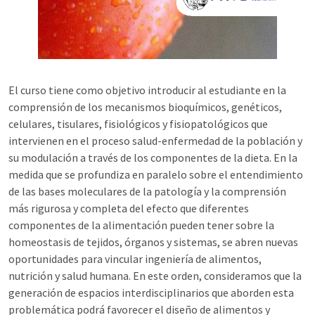
El curso tiene como objetivo introducir al estudiante en la
comprensión de los mecanismos bioquímicos, genéticos,
celulares, tisulares, fisiológicos y fisiopatológicos que
intervienen en el proceso salud-enfermedad de la población y
su modulación a través de los componentes de la dieta. En la
medida que se profundiza en paralelo sobre el entendimiento
de las bases moleculares de la patología y la comprensión
más rigurosa y completa del efecto que diferentes
componentes de la alimentación pueden tener sobre la
homeostasis de tejidos, órganos y sistemas, se abren nuevas
oportunidades para vincular ingeniería de alimentos,
nutrición y salud humana. En este orden, consideramos que la
generación de espacios interdisciplinarios que aborden esta
problemática podrá favorecer el diseño de alimentos y