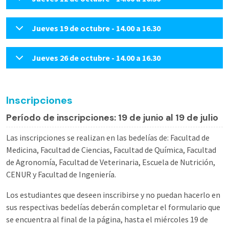
Jueves 19 de octubre - 14.00 a 16.30
Jueves 26 de octubre - 14.00 a 16.30
Inscripciones
Período de inscripciones: 19 de junio al 19 de julio
Las inscripciones se realizan en las bedelías de: Facultad de
Medicina, Facultad de Ciencias, Facultad de Química, Facultad
de Agronomía, Facultad de Veterinaria, Escuela de Nutrición,
CENUR y Facultad de Ingeniería.
Los estudiantes que deseen inscribirse y no puedan hacerlo en
sus respectivas bedelías deberán completar el formulario que
se encuentra al final de la página, hasta el miércoles 19 de