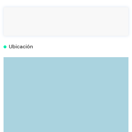
Ubicación