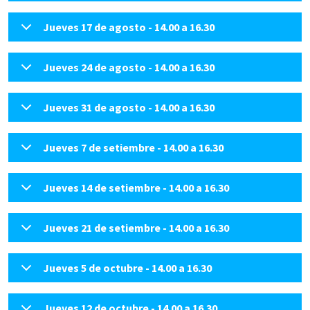
Jueves 17 de agosto - 14.00 a 16.30
Jueves 24 de agosto - 14.00 a 16.30
Jueves 31 de agosto - 14.00 a 16.30
Jueves 7 de setiembre - 14.00 a 16.30
Jueves 14 de setiembre - 14.00 a 16.30
Jueves 21 de setiembre - 14.00 a 16.30
Jueves 5 de octubre - 14.00 a 16.30
Jueves 12 de octubre - 14.00 a 16.30