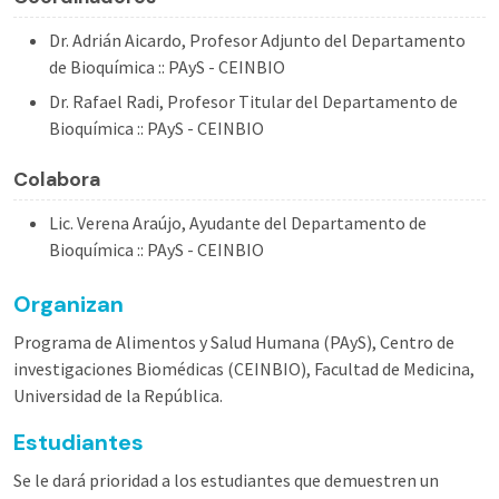
Dr. Adrián Aicardo, Profesor Adjunto del Departamento
de Bioquímica :: PAyS - CEINBIO
Dr. Rafael Radi, Profesor Titular del Departamento de
Bioquímica :: PAyS - CEINBIO
Colabora
Lic. Verena Araújo, Ayudante del Departamento de
Bioquímica :: PAyS - CEINBIO
Organizan
Programa de Alimentos y Salud Humana (PAyS), Centro de
investigaciones Biomédicas (CEINBIO), Facultad de Medicina,
Universidad de la República.
Estudiantes
Se le dará prioridad a los estudiantes que demuestren un