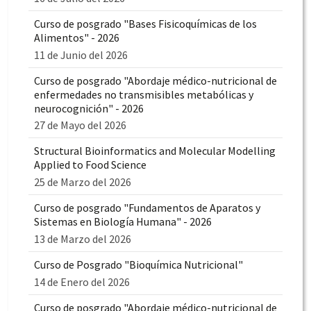
Curso de posgrado "Bases Fisicoquímicas de los
Alimentos" - 2026
11 de Junio del 2026
Curso de posgrado "Abordaje médico-nutricional de
enfermedades no transmisibles metabólicas y
neurocognición" - 2026
27 de Mayo del 2026
Structural Bioinformatics and Molecular Modelling
Applied to Food Science
25 de Marzo del 2026
Curso de posgrado "Fundamentos de Aparatos y
Sistemas en Biología Humana" - 2026
13 de Marzo del 2026
Curso de Posgrado "Bioquímica Nutricional"
14 de Enero del 2026
Curso de posgrado "Abordaje médico-nutricional de