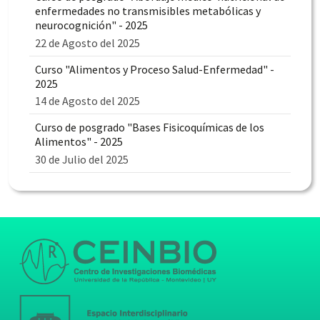
enfermedades no transmisibles metabólicas y
neurocognición" - 2025
22 de Agosto del 2025
Curso "Alimentos y Proceso Salud-Enfermedad" -
2025
14 de Agosto del 2025
Curso de posgrado "Bases Fisicoquímicas de los
Alimentos" - 2025
30 de Julio del 2025