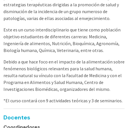
estrategias terapéuticas dirigidas a la promoción de salud y
disminución de la incidencia de un grupo numeroso de
patologías, varias de ellas asociadas al envejecimiento.
Este es un curso interdisciplinario que tiene como población
objetivo estudiantes de diferentes carreras: Medicina,
Ingeniería de alimentos, Nutrición, Bioquímica, Agronomía,
Biología humana, Química, Veterinaria, entre otras.
Debido a que hace foco en el impacto de la alimentación sobre
fenómenos biológicos relevantes para la salud humana,
resulta natural su vínculo con la Facultad de Medicina y con el
Programa en Alimentos y Salud Humana, Centro de
Investigaciones Biomédicas, organizadores del mismo.
*El curso contará con 9 actividades teóricas y 3 de seminarios.
Docentes
Coordinadores