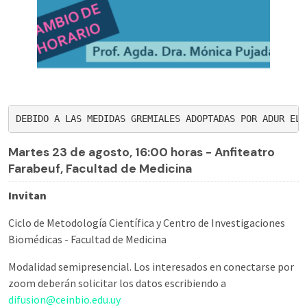
DEBIDO A LAS MEDIDAS GREMIALES ADOPTADAS POR ADUR EL 
Martes 23 de agosto, 16:00 horas - Anfiteatro
Farabeuf, Facultad de Medicina
Invitan
Ciclo de Metodología Científica y Centro de Investigaciones
Biomédicas - Facultad de Medicina
Modalidad semipresencial. Los interesados en conectarse por
zoom deberán solicitar los datos escribiendo a
difusion@ceinbio.edu.uy