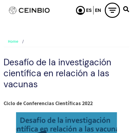
Skip to main content
Home
Desafío de la investigación
científica en relación a las
vacunas
Ciclo de Conferencias Científicas 2022