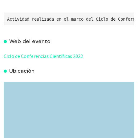
Actividad realizada en el marco del Ciclo de Conferen
Web del evento
Ciclo de Conferencias Científicas 2022
Ubicación