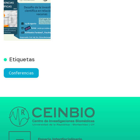
Etiquetas
Conferencias