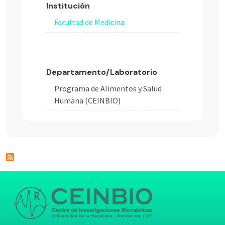
Institución
Facultad de Medicina
Departamento/Laboratorio
Programa de Alimentos y Salud
Humana (CEINBIO)