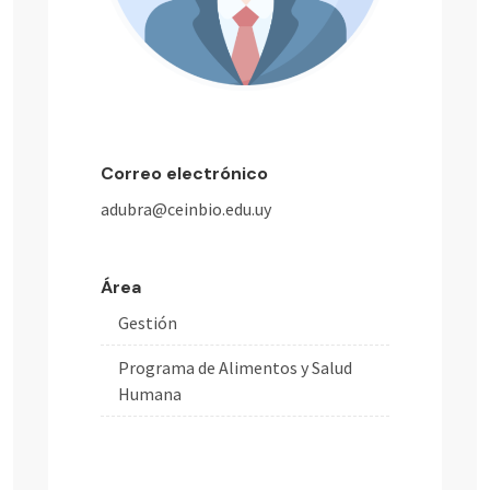
Correo electrónico
adubra@ceinbio.edu.uy
Área
Gestión
Programa de Alimentos y Salud
Humana