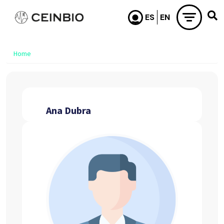
Skip to main content
Home
Ana Dubra