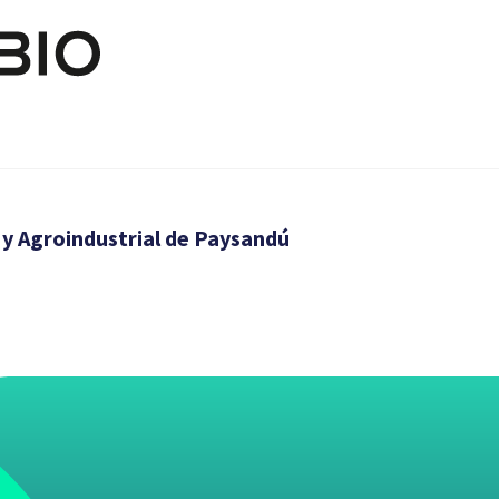
Skip to main content
y Agroindustrial de Paysandú