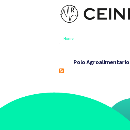
Home
Polo Agroalimentario 