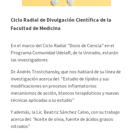
Ciclo Radial de Divulgación Científica de la
Facultad de Medicina
En el marco del Ciclo Radial "Dosis de Ciencia" en el
Programa Comunidad UdelaR, de la Uniradio, estarán
las investigadores:
Dr. Andrés Trostchansky
, que nos hablará de su línea de
investigación acerca del: "
Estudio de lípidos y sus
modificaciones en procesos inflamatorios:
mecanismos de
acción, blancos terapéuticos y nuevas
técnicas aplicadas a su estudio"
Y además, la Lic.
Beatriz Sánchez Calvo
, con su trabajo
acerca del:
"
Aceite de oliva, fuente de ácidos grasos
nitrados"