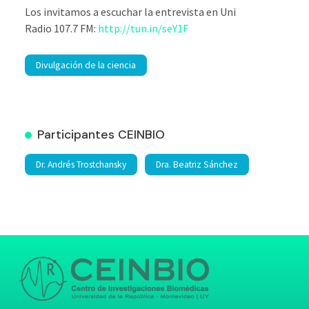
Los invitamos a escuchar la entrevista en Uni
Radio 107.7 FM:
http://tun.in/seY1F
Divulgación de la ciencia
Participantes CEINBIO
Dr. Andrés Trostchansky
Dra. Beatriz Sánchez