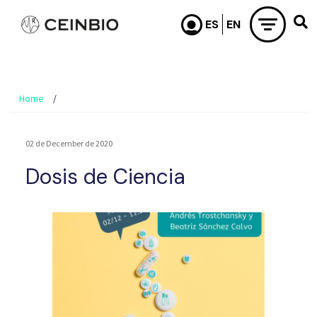
Skip to main content
Home
02 de December de 2020
Dosis de Ciencia