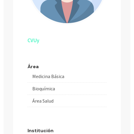
CVUy
Área
Medicina Básica
Bioquímica
Área Salud
Institución