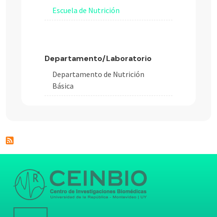
Escuela de Nutrición
Departamento/Laboratorio
Departamento de Nutrición
Básica